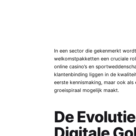
In een sector die gekenmerkt wordt 
welkomstpakketten een cruciale rol
online casino’s en sportweddenscha
klantenbinding liggen in de kwalit
eerste kennismaking, maar ook als e
groeispiraal mogelijk maakt.
De Evoluti
Digitale Go