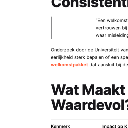
Consistent
“Een welkomstp
vertrouwen bij
waar misleidin
Onderzoek door de Universiteit van
eerlijkheid sterk bepalen of een sp
welkomstpakket
dat aansluit bij d
Wat Maakt
Waardevol
Kenmerk
Impact op K