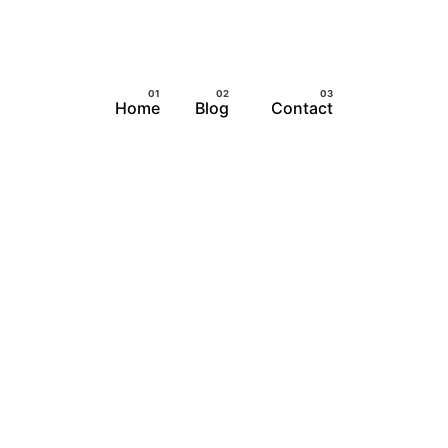
Home
Blog
Contact