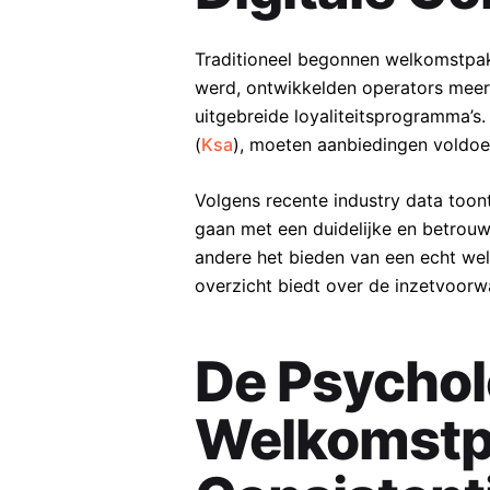
Traditioneel begonnen welkomstpa
werd, ontwikkelden operators meer v
uitgebreide loyaliteitsprogramma’s
(
Ksa
), moeten aanbiedingen voldoen
Volgens recente industry data too
gaan met een duidelijke en betrouw
andere het bieden van een echt wel
overzicht biedt over de inzetvoorw
De Psychol
Welkomstp