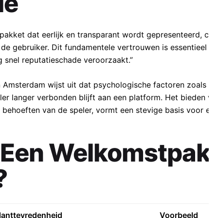
ie
akket dat eerlijk en transparant wordt gepresenteerd, cre
 de gebruiker. Dit fundamentele vertrouwen is essentieel in
g snel reputatieschade veroorzaakt.”
 Amsterdam wijst uit dat psychologische factoren zoals v
eler langer verbonden blijft aan een platform. Het bieden 
e behoeften van de speler, vormt een stevige basis voor een 
 Een Welkomstpakk
?
lanttevredenheid
Voorbeeld