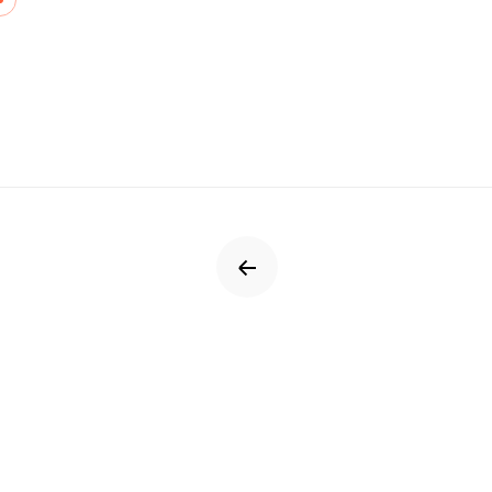
Skip
to
content