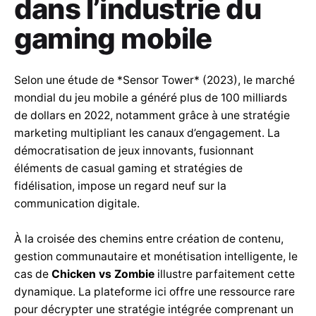
dans l’industrie du
gaming mobile
Selon une étude de *Sensor Tower* (2023), le marché
mondial du jeu mobile a généré plus de 100 milliards
de dollars en 2022, notamment grâce à une stratégie
marketing multipliant les canaux d’engagement. La
démocratisation de jeux innovants, fusionnant
éléments de casual gaming et stratégies de
fidélisation, impose un regard neuf sur la
communication digitale.
À la croisée des chemins entre création de contenu,
gestion communautaire et monétisation intelligente, le
cas de
Chicken vs Zombie
illustre parfaitement cette
dynamique. La plateforme ici offre une ressource rare
pour décrypter une stratégie intégrée comprenant un