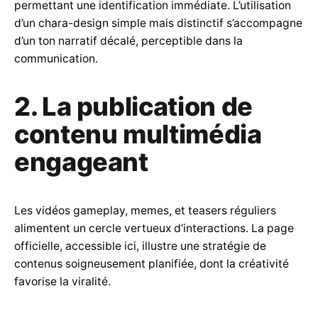
permettant une identification immédiate. L’utilisation
d’un chara-design simple mais distinctif s’accompagne
d’un ton narratif décalé, perceptible dans la
communication.
2. La publication de
contenu multimédia
engageant
Les vidéos gameplay, memes, et teasers réguliers
alimentent un cercle vertueux d’interactions. La page
officielle, accessible ici, illustre une stratégie de
contenus soigneusement planifiée, dont la créativité
favorise la viralité.