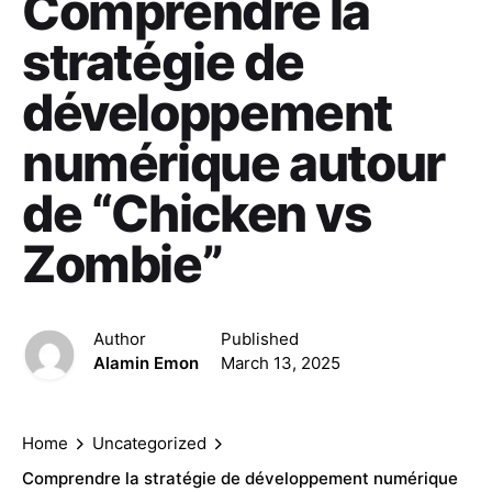
Comprendre la
stratégie de
développement
numérique autour
de “Chicken vs
Zombie”
Author
Published
Alamin Emon
March 13, 2025
Home
Uncategorized
Comprendre la stratégie de développement numérique