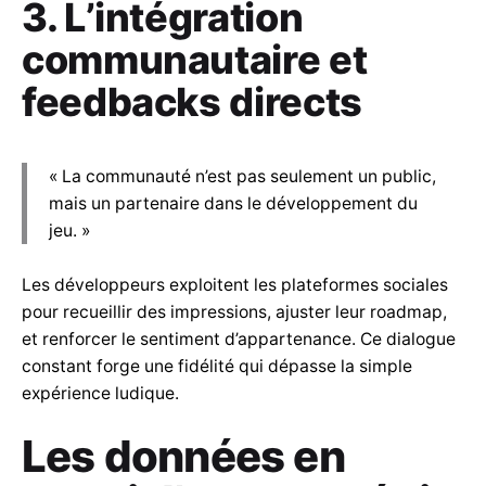
3. L’intégration
communautaire et
feedbacks directs
« La communauté n’est pas seulement un public,
mais un partenaire dans le développement du
jeu. »
Les développeurs exploitent les plateformes sociales
pour recueillir des impressions, ajuster leur roadmap,
et renforcer le sentiment d’appartenance. Ce dialogue
constant forge une fidélité qui dépasse la simple
expérience ludique.
Les données en