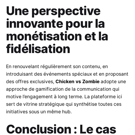
Une perspective
innovante pour la
monétisation et la
fidélisation
En renouvelant régulièrement son contenu, en
introduisant des événements spéciaux et en proposant
des offres exclusives,
Chicken vs Zombie
adopte une
approche de gamification de la communication qui
motive l’engagement à long terme. La plateforme ici
sert de vitrine stratégique qui synthétise toutes ces
initiatives sous un même hub.
Conclusion : Le cas