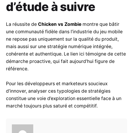
d’étude à suivre
La réussite de
Chicken vs Zombie
montre que bâtir
une communauté fidèle dans l’industrie du jeu mobile
ne repose pas uniquement sur la qualité du produit,
mais aussi sur une stratégie numérique intégrée,
cohérente et authentique. Le lien ici témoigne de cette
démarche proactive, qui fait aujourd’hui figure de
référence.
Pour les développeurs et marketeurs soucieux
d’innover, analyser ces typologies de stratégies
constitue une voie d’exploration essentielle face à un
marché toujours plus saturé et compétitif.