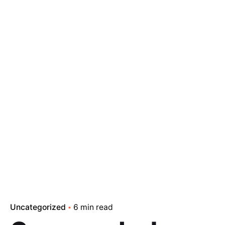
Uncategorized
6 min read