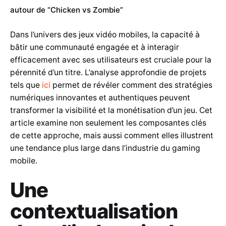
autour de “Chicken vs Zombie”
Dans l’univers des jeux vidéo mobiles, la capacité à
bâtir une communauté engagée et à interagir
efficacement avec ses utilisateurs est cruciale pour la
pérennité d’un titre. L’analyse approfondie de projets
tels que
ici
permet de révéler comment des stratégies
numériques innovantes et authentiques peuvent
transformer la visibilité et la monétisation d’un jeu. Cet
article examine non seulement les composantes clés
de cette approche, mais aussi comment elles illustrent
une tendance plus large dans l’industrie du gaming
mobile.
Une
contextualisation