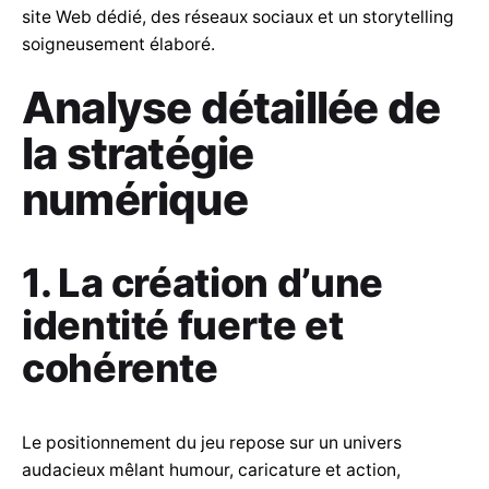
site Web dédié, des réseaux sociaux et un storytelling
soigneusement élaboré.
Analyse détaillée de
la stratégie
numérique
1. La création d’une
identité fuerte et
cohérente
Le positionnement du jeu repose sur un univers
audacieux mêlant humour, caricature et action,