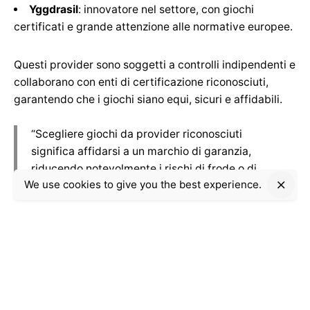
Yggdrasil
: innovatore nel settore, con giochi
certificati e grande attenzione alle normative europee.
Questi provider sono soggetti a controlli indipendenti e
collaborano con enti di certificazione riconosciuti,
garantendo che i giochi siano equi, sicuri e affidabili.
“Scegliere giochi da provider riconosciuti
significa affidarsi a un marchio di garanzia,
riducendo notevolmente i rischi di frode o di
We use cookies to give you the best experience.
risultati manipolati.”
In conclusione, la affidabilità di una slot machine online
dipende da molteplici fattori, tra cui licenze ufficiali,
payout elevati e software di qualità. Conoscere questi
elementi permette ai giocatori italiani di scegliere
piattaforme sicure, aumentando le possibilità di
un’esperienza di gioco positiva e responsabile.