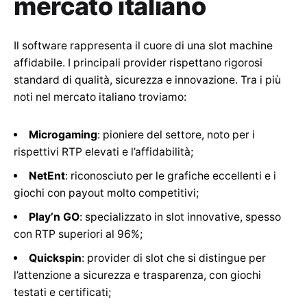
mercato italiano
Il software rappresenta il cuore di una slot machine
affidabile. I principali provider rispettano rigorosi
standard di qualità, sicurezza e innovazione. Tra i più
noti nel mercato italiano troviamo:
Microgaming
: pioniere del settore, noto per i
rispettivi RTP elevati e l’affidabilità;
NetEnt
: riconosciuto per le grafiche eccellenti e i
giochi con payout molto competitivi;
Play’n GO
: specializzato in slot innovative, spesso
con RTP superiori al 96%;
Quickspin
: provider di slot che si distingue per
l’attenzione a sicurezza e trasparenza, con giochi
testati e certificati;