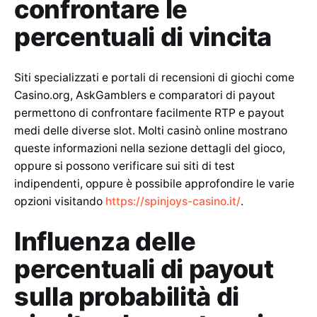
confrontare le
percentuali di vincita
Siti specializzati e portali di recensioni di giochi come
Casino.org, AskGamblers e comparatori di payout
permettono di confrontare facilmente RTP e payout
medi delle diverse slot. Molti casinò online mostrano
queste informazioni nella sezione dettagli del gioco,
oppure si possono verificare sui siti di test
indipendenti, oppure è possibile approfondire le varie
opzioni visitando
https://spinjoys-casino.it/
.
Influenza delle
percentuali di payout
sulla probabilità di