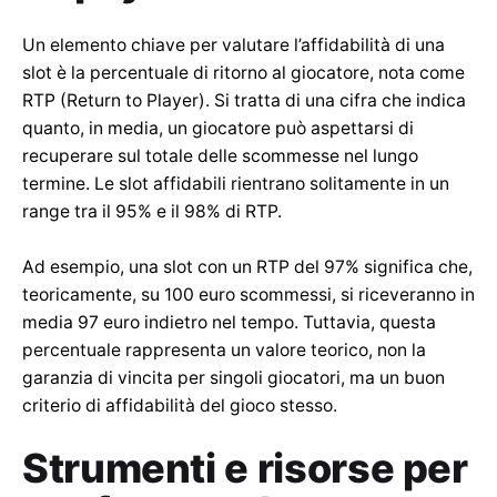
Un elemento chiave per valutare l’affidabilità di una
slot è la percentuale di ritorno al giocatore, nota come
RTP (Return to Player). Si tratta di una cifra che indica
quanto, in media, un giocatore può aspettarsi di
recuperare sul totale delle scommesse nel lungo
termine. Le slot affidabili rientrano solitamente in un
range tra il 95% e il 98% di RTP.
Ad esempio, una slot con un RTP del 97% significa che,
teoricamente, su 100 euro scommessi, si riceveranno in
media 97 euro indietro nel tempo. Tuttavia, questa
percentuale rappresenta un valore teorico, non la
garanzia di vincita per singoli giocatori, ma un buon
criterio di affidabilità del gioco stesso.
Strumenti e risorse per