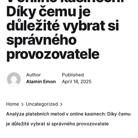
Díky čemu je
důležité vybrat si
správného
provozovatele
Author
Published
Alamin Emon
April 16, 2025
Home
Uncategorized
Analýza platebních metod v online kasinech: Díky čemu
je důležité vybrat si správného provozovatele