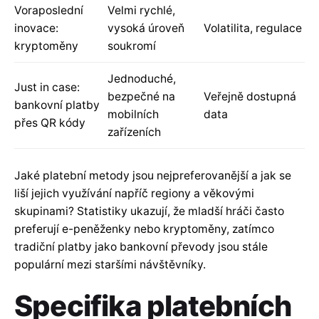
Voraposlední
Velmi rychlé,
inovace:
vysoká úroveň
Volatilita, regulace
kryptoměny
soukromí
Jednoduché,
Just in case:
bezpečné na
Veřejně dostupná
bankovní platby
mobilních
data
přes QR kódy
zařízeních
Jaké platební metody jsou nejpreferovanější a jak se
liší jejich využívání napříč regiony a věkovými
skupinami? Statistiky ukazují, že mladší hráči často
preferují e-peněženky nebo kryptoměny, zatímco
tradiční platby jako bankovní převody jsou stále
populární mezi staršími návštěvníky.
Specifika platebních