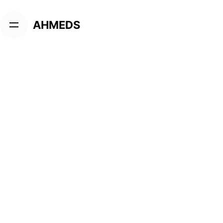
Skip
to
AHMEDS
content