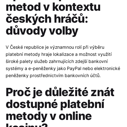
metod v kontextu
českých hráčů:
důvody volby
V České republice je významnou rolí při výběru
platební metody hraje lokalizace a možnost využití
široké palety služeb zahrnujících zdejší bankovní
systémy a e-peněženky jako PayPal nebo elektronické
peněženky prostřednictvím bankovních účtů.
Proč je důležité znát
dostupné platební
metody v online